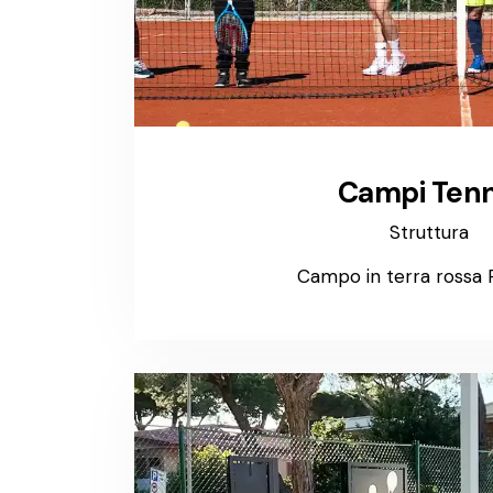
Campi Tenn
Struttura
Campo in terra rossa 