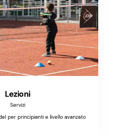
Lezioni
Servizi
del per principianti e livello avanzato