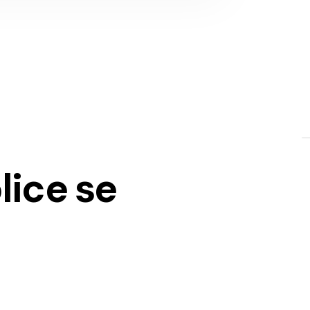
lice se