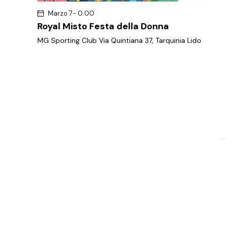
Marzo 7- 0:00
Royal Misto Festa della Donna
MG Sporting Club
Via Quintiana 37, Tarquinia Lido